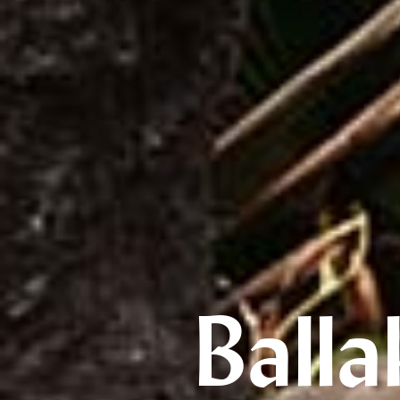
Balla