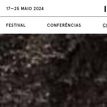
17—25 MAIO 2024
FESTIVAL
CONFERÊNCIAS
C